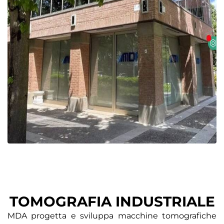
TOMOGRAFIA INDUSTRIALE
MDA progetta e sviluppa macchine tomografiche