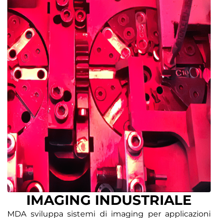
IMAGING INDUSTRIALE
MDA sviluppa sistemi di imaging per applicazioni