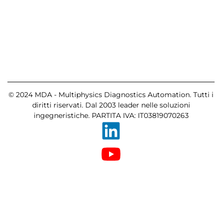
© 2024 MDA - Multiphysics Diagnostics Automation. Tutti i
diritti riservati. Dal 2003 leader nelle soluzioni
ingegneristiche. PARTITA IVA: IT03819070263