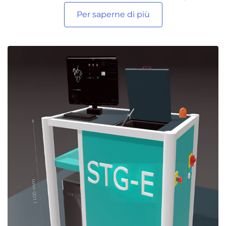
Per saperne di più