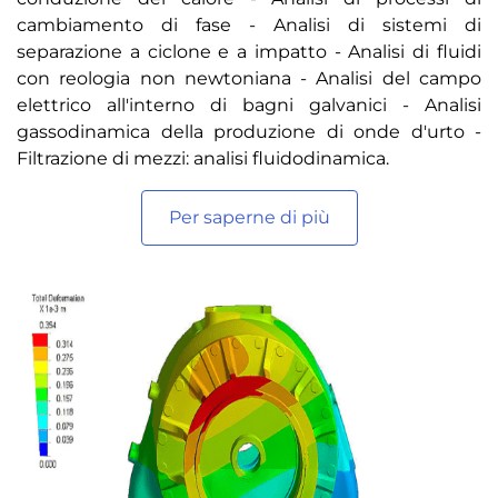
cambiamento di fase - Analisi di sistemi di
separazione a ciclone e a impatto - Analisi di fluidi
con reologia non newtoniana - Analisi del campo
elettrico all'interno di bagni galvanici - Analisi
gassodinamica della produzione di onde d'urto -
Filtrazione di mezzi: analisi fluidodinamica.
Per saperne di più