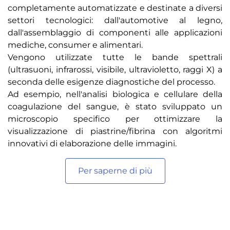
completamente automatizzate e destinate a diversi
settori tecnologici: dall'automotive al legno,
dall'assemblaggio di componenti alle applicazioni
mediche, consumer e alimentari.
Vengono utilizzate tutte le bande spettrali
(ultrasuoni, infrarossi, visibile, ultravioletto, raggi X) a
seconda delle esigenze diagnostiche del processo.
Ad esempio, nell'analisi biologica e cellulare della
coagulazione del sangue, è stato sviluppato un
microscopio specifico per ottimizzare la
visualizzazione di piastrine/fibrina con algoritmi
innovativi di elaborazione delle immagini.
Per saperne di più