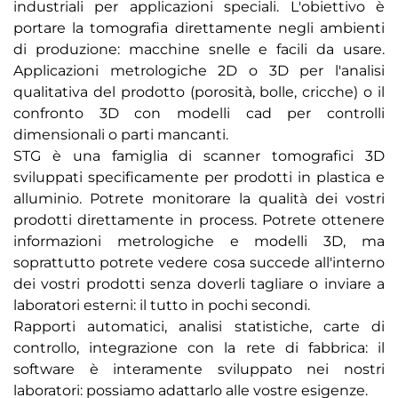
industriali per applicazioni speciali. L'obiettivo è
portare la tomografia direttamente negli ambienti
di produzione: macchine snelle e facili da usare.
Applicazioni metrologiche 2D o 3D per l'analisi
qualitativa del prodotto (porosità, bolle, cricche) o il
confronto 3D con modelli cad per controlli
dimensionali o parti mancanti.
STG è una famiglia di scanner tomografici 3D
sviluppati specificamente per prodotti in plastica e
alluminio. Potrete monitorare la qualità dei vostri
prodotti direttamente in process. Potrete ottenere
informazioni metrologiche e modelli 3D, ma
soprattutto potrete vedere cosa succede all'interno
dei vostri prodotti senza doverli tagliare o inviare a
laboratori esterni: il tutto in pochi secondi.
Rapporti automatici, analisi statistiche, carte di
controllo, integrazione con la rete di fabbrica: il
software è interamente sviluppato nei nostri
laboratori: possiamo adattarlo alle vostre esigenze.