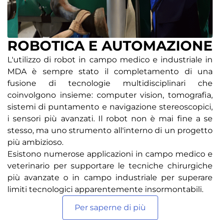
ROBOTICA E AUTOMAZIONE
L'utilizzo di robot in campo medico e industriale in
MDA è sempre stato il completamento di una
fusione di tecnologie multidisciplinari che
coinvolgono insieme: computer vision, tomografia,
sistemi di puntamento e navigazione stereoscopici,
i sensori più avanzati. Il robot non è mai fine a se
stesso, ma uno strumento all'interno di un progetto
più ambizioso.
Esistono numerose applicazioni in campo medico e
veterinario per supportare le tecniche chirurgiche
più avanzate o in campo industriale per superare
limiti tecnologici apparentemente insormontabili.
Per saperne di più