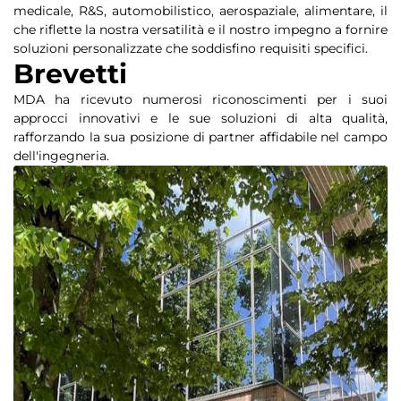
medicale, R&S, automobilistico, aerospaziale, alimentare, il
che riflette la nostra versatilità e il nostro impegno a fornire
soluzioni personalizzate che soddisfino requisiti specifici.
Brevetti
MDA ha ricevuto numerosi riconoscimenti per i suoi
approcci innovativi e le sue soluzioni di alta qualità,
rafforzando la sua posizione di partner affidabile nel campo
dell'ingegneria.