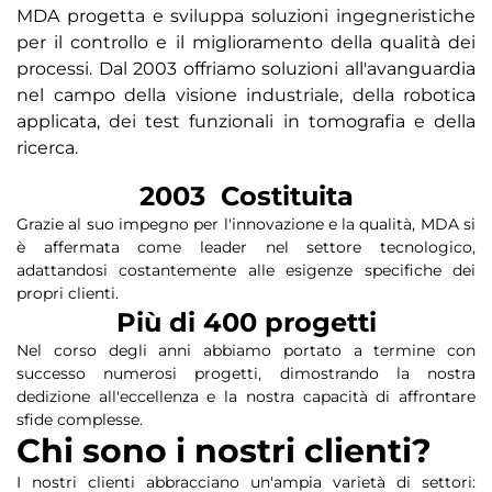
MDA progetta e sviluppa soluzioni ingegneristiche
per il controllo e il miglioramento della qualità dei
processi. Dal 2003 offriamo soluzioni all'avanguardia
nel campo della visione industriale, della robotica
applicata, dei test funzionali in tomografia e della
ricerca.
2003
Costituita
Grazie al suo impegno per l'innovazione e la qualità, MDA si
è affermata come leader nel settore tecnologico,
adattandosi costantemente alle esigenze specifiche dei
propri clienti.
Più di 
400
 progetti
Nel corso degli anni abbiamo portato a termine con
successo numerosi progetti, dimostrando la nostra
dedizione all'eccellenza e la nostra capacità di affrontare
sfide complesse.
Chi sono i nostri clienti?
I nostri clienti abbracciano un'ampia varietà di settori: