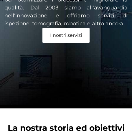
qualità. Dal 2003 siamo all'avanguardia
nell'innovazione e offriamo servizi di
ispezione, tomografia, robotica e altro ancora.
I nostri servizi
La nostra storia ed obiettivi