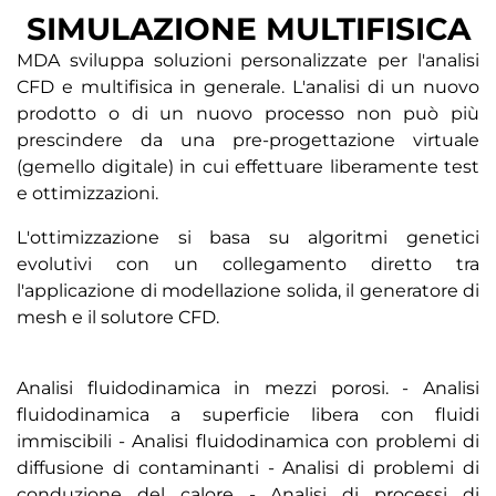
SIMULAZIONE MULTIFISICA
MDA sviluppa soluzioni personalizzate per l'analisi
CFD e multifisica in generale. L'analisi di un nuovo
prodotto o di un nuovo processo non può più
prescindere da una pre-progettazione virtuale
(gemello digitale) in cui effettuare liberamente test
e ottimizzazioni.
L'ottimizzazione si basa su algoritmi genetici
evolutivi con un collegamento diretto tra
l'applicazione di modellazione solida, il generatore di
mesh e il solutore CFD.
Analisi fluidodinamica in mezzi porosi. - Analisi
fluidodinamica a superficie libera con fluidi
immiscibili - Analisi fluidodinamica con problemi di
diffusione di contaminanti - Analisi di problemi di
conduzione del calore - Analisi di processi di