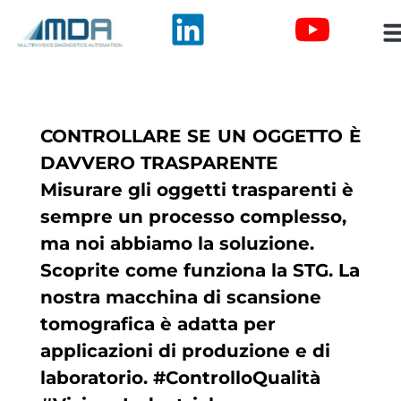
CONTROLLARE SE UN OGGETTO È
DAVVERO TRASPARENTE
Misurare gli oggetti trasparenti è
sempre un processo complesso,
ma noi abbiamo la soluzione.
Scoprite come funziona la STG. La
nostra macchina di scansione
tomografica è adatta per
applicazioni di produzione e di
laboratorio. #ControlloQualità