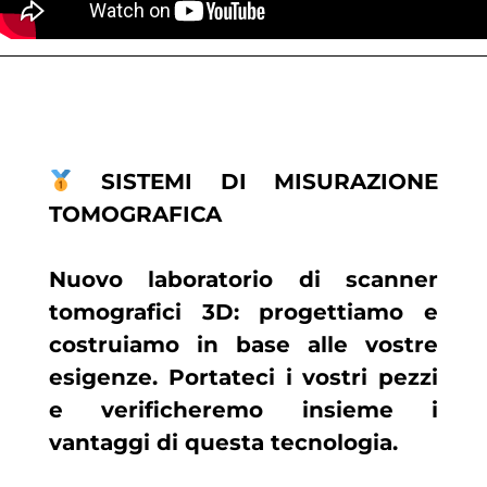
SISTEMI DI MISURAZIONE
TOMOGRAFICA
Nuovo laboratorio di scanner
tomografici 3D: progettiamo e
costruiamo in base alle vostre
esigenze. Portateci i vostri pezzi
e verificheremo insieme i
vantaggi di questa tecnologia.