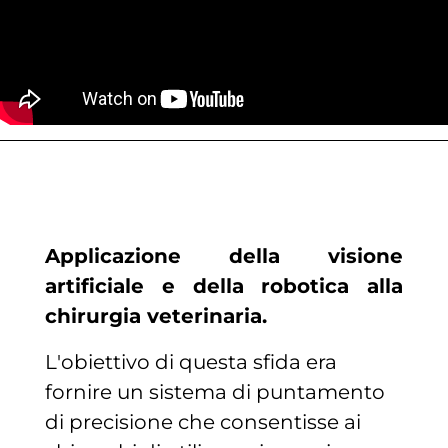
Applicazione della visione
artificiale e della robotica alla
chirurgia veterinaria.
L'obiettivo di questa sfida era
fornire un sistema di puntamento
di precisione che consentisse ai