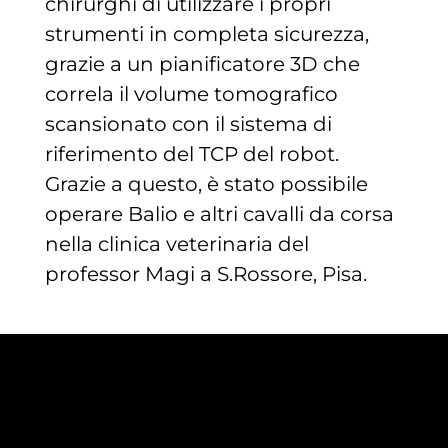
chirurghi di utilizzare i propri
strumenti in completa sicurezza,
grazie a un pianificatore 3D che
correla il volume tomografico
scansionato con il sistema di
riferimento del TCP del robot.
Grazie a questo, è stato possibile
operare Balio e altri cavalli da corsa
nella clinica veterinaria del
professor Magi a S.Rossore, Pisa.