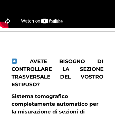
AVETE BISOGNO DI
CONTROLLARE LA SEZIONE
TRASVERSALE DEL VOSTRO
ESTRUSO?
Sistema tomografico
completamente automatico per
la misurazione di sezioni di