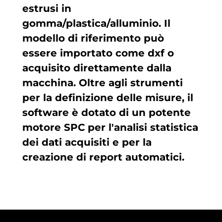
estrusi in
gomma/plastica/alluminio. Il
modello di riferimento può
essere importato come dxf o
acquisito direttamente dalla
macchina. Oltre agli strumenti
per la definizione delle misure, il
software è dotato di un potente
motore SPC per l'analisi statistica
dei dati acquisiti e per la
creazione di report automatici.