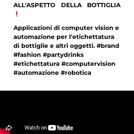
ALL'ASPETTO DELLA BOTTIGLIA
Applicazioni di computer vision e
automazione per l'etichettatura
di bottiglie e altri oggetti. #brand
#fashion #partydrinks
#etichettatura #computervision
#automazione #robotica