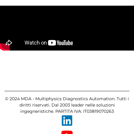
© 2024 MDA - Multiphysics Diagnostics Automation. Tutti i
diritti riservati. Dal 2003 leader nelle soluzioni
ingegneristiche. PARTITA IVA: IT03819070263