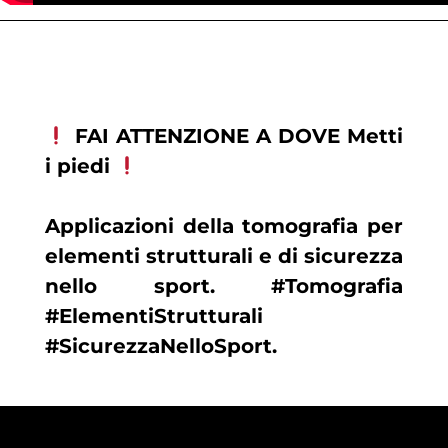
FAI ATTENZIONE A DOVE Metti
i piedi
Applicazioni della tomografia per
elementi strutturali e di sicurezza
nello sport. #Tomografia
#ElementiStrutturali
#SicurezzaNelloSport.