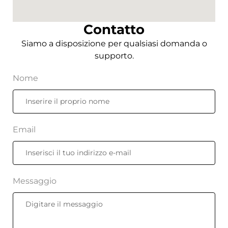
Contatto
Siamo a disposizione per qualsiasi domanda o
supporto.
Nome
Email
Messaggio