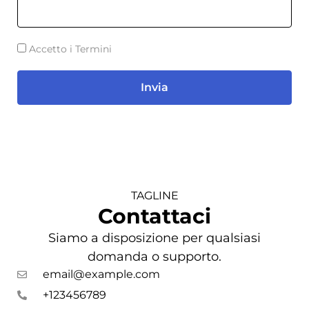
Accetto i Termini
Invia
TAGLINE
Contattaci
Siamo a disposizione per qualsiasi
domanda o supporto.
email@example.com
+123456789