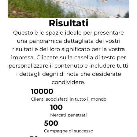
Risultati
Questo è lo spazio ideale per presentare
una panoramica dettagliata dei vostri
risultati e del loro significato per la vostra
impresa. Cliccate sulla casella di testo per
personalizzare il contenuto e includere tutti
i dettagli degni di nota che desiderate
condividere.
10000
Clienti soddisfatti in tutto il mondo
100
Mercati penetrati
500
Campagne di successo