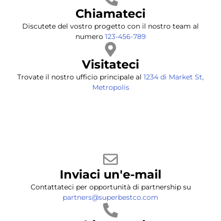
Chiamateci
Discutete del vostro progetto con il nostro team al
numero
123-456-789
Visitateci
Trovate il nostro ufficio principale al
1234 di Market St,
Metropolis
Inviaci un'e-mail
Contattateci per opportunità di partnership su
partners@superbestco.com