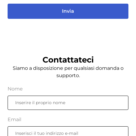
Invia
Contattateci
Siamo a disposizione per qualsiasi domanda o
supporto.
Nome
Email