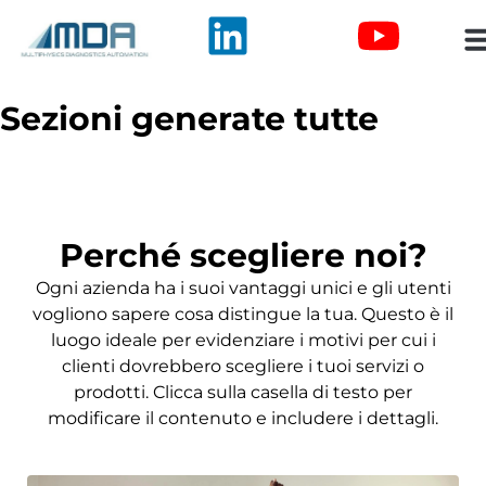
Sezioni generate tutte
Perché scegliere noi?
Ogni azienda ha i suoi vantaggi unici e gli utenti
vogliono sapere cosa distingue la tua. Questo è il
luogo ideale per evidenziare i motivi per cui i
clienti dovrebbero scegliere i tuoi servizi o
prodotti. Clicca sulla casella di testo per
modificare il contenuto e includere i dettagli.