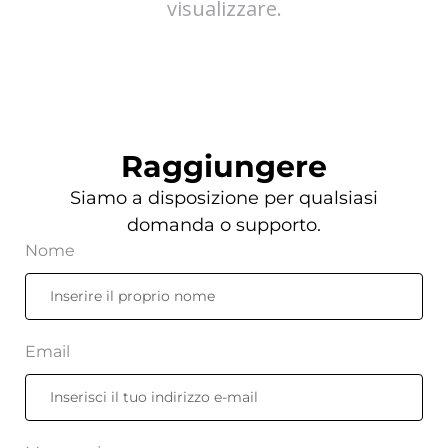
visualizzare.
Raggiungere
Siamo a disposizione per qualsiasi
domanda o supporto.
Nome
Email