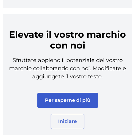
Elevate il vostro marchio
con noi
Sfruttate appieno il potenziale del vostro
marchio collaborando con noi. Modificate e
aggiungete il vostro testo.
Per saperne di più
Iniziare