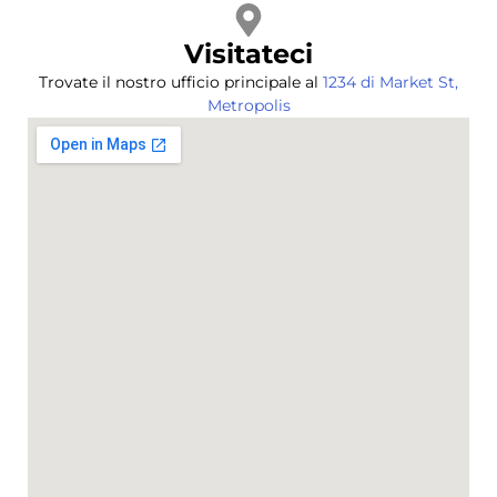
Visitateci
Trovate il nostro ufficio principale al
1234 di Market St,
Metropolis