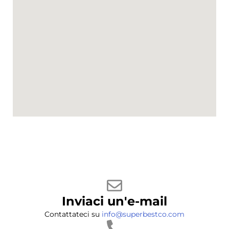
Inviaci un'e-mail
Contattateci su
info@superbestco.com