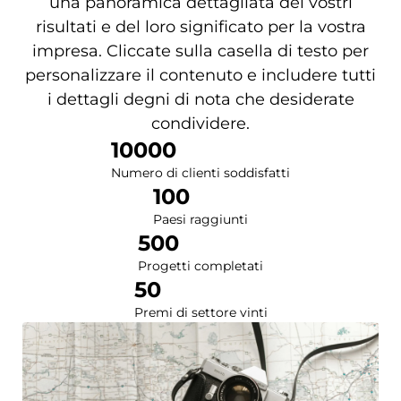
una panoramica dettagliata dei vostri
risultati e del loro significato per la vostra
impresa. Cliccate sulla casella di testo per
personalizzare il contenuto e includere tutti
i dettagli degni di nota che desiderate
condividere.
10000
Numero di clienti soddisfatti
100
Paesi raggiunti
500
Progetti completati
50
Premi di settore vinti