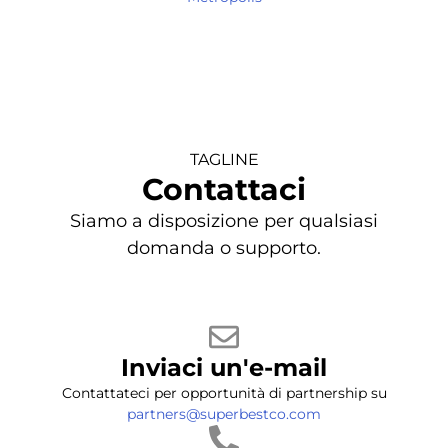
TAGLINE
Contattaci
Siamo a disposizione per qualsiasi
domanda o supporto.
Inviaci un'e-mail
Contattateci per opportunità di partnership su
partners@superbestco.com