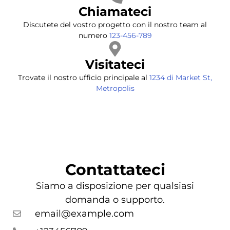
Chiamateci
Discutete del vostro progetto con il nostro team al
numero
123-456-789
Visitateci
Trovate il nostro ufficio principale al
1234 di Market St,
Metropolis
Contattateci
Siamo a disposizione per qualsiasi
domanda o supporto.
email@example.com