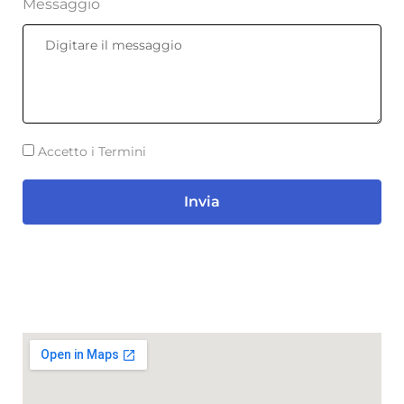
Messaggio
Accetto i Termini
Invia