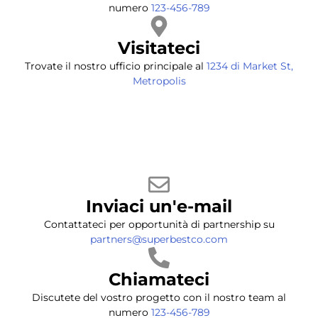
numero
123-456-789
Visitateci
Trovate il nostro ufficio principale al
1234 di Market St,
Metropolis
Inviaci un'e-mail
Contattateci per opportunità di partnership su
partners@superbestco.com
Chiamateci
Discutete del vostro progetto con il nostro team al
numero
123-456-789