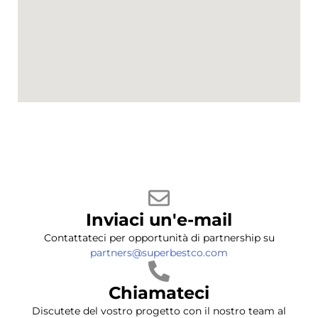
Inviaci un'e-mail
Contattateci per opportunità di partnership su
partners@superbestco.com
Chiamateci
Discutete del vostro progetto con il nostro team al