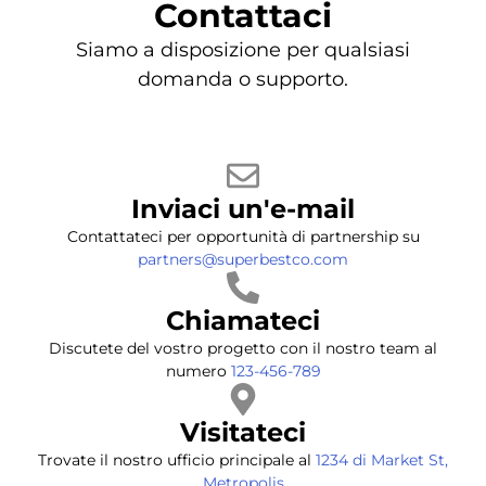
Contattaci
Siamo a disposizione per qualsiasi
domanda o supporto.
Inviaci un'e-mail
Contattateci per opportunità di partnership su
partners@superbestco.com
Chiamateci
Discutete del vostro progetto con il nostro team al
numero
123-456-789
Visitateci
Trovate il nostro ufficio principale al
1234 di Market St,
Metropolis