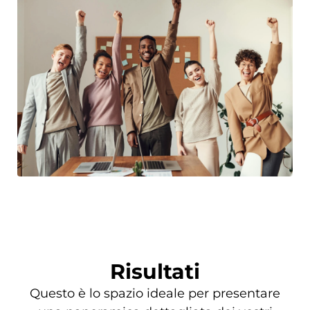
Risultati
Questo è lo spazio ideale per presentare