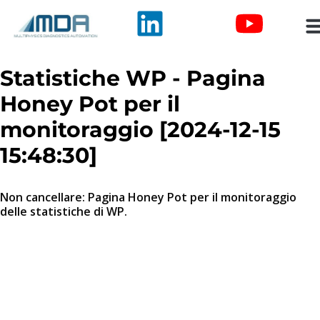
Statistiche WP - Pagina
Honey Pot per il
monitoraggio [2024-12-15
15:48:30]
Non cancellare: Pagina Honey Pot per il monitoraggio
delle statistiche di WP.