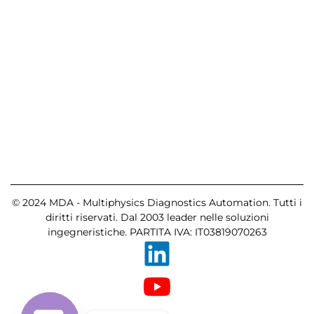
© 2024 MDA - Multiphysics Diagnostics Automation. Tutti i
diritti riservati. Dal 2003 leader nelle soluzioni
ingegneristiche. PARTITA IVA: IT03819070263