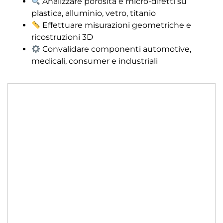
Analizzare porosità e micro-difetti su
plastica, alluminio, vetro, titanio
Effettuare misurazioni geometriche e
ricostruzioni 3D
Convalidare componenti automotive,
medicali, consumer e industriali