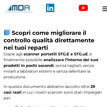
Scopri come migliorare il
controllo qualità direttamente
nei tuoi reparti
Grazie agli
scanner portatili STG.E e STG.uE
, è
finalmente possibile
analizzare l’interno dei tuoi
prodotti in pochi secondi
, senza tagliarli, senza
inviarli a laboratori esterni e senza rallentare la
produzione.
In questo documento abbiamo raccolto oltre
29
casi reali
in cui i nostri scanner sono stati impiegati
per: