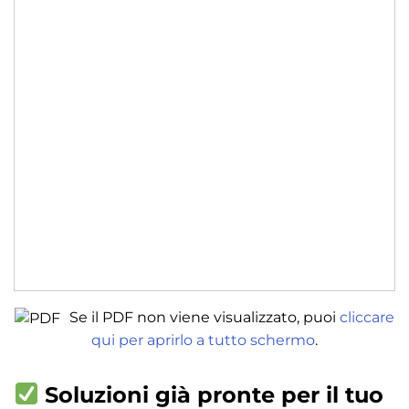
Se il PDF non viene visualizzato, puoi
cliccare
qui per aprirlo a tutto schermo
.
Soluzioni già pronte per il tuo