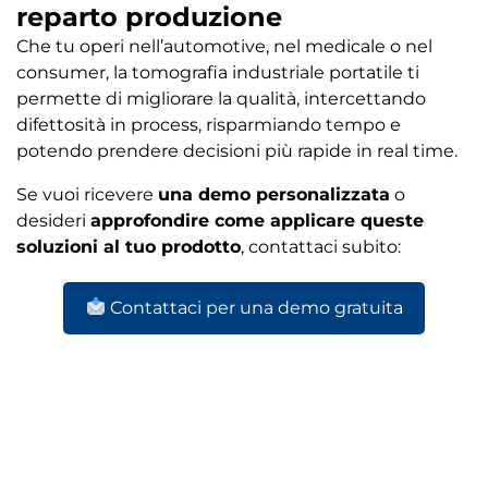
reparto produzione
Che tu operi nell’automotive, nel medicale o nel
consumer, la tomografia industriale portatile ti
permette di migliorare la qualità, intercettando
difettosità in process, risparmiando tempo e
potendo prendere decisioni più rapide in real time.
Se vuoi ricevere
una demo personalizzata
o
desideri
approfondire come applicare queste
soluzioni al tuo prodotto
, contattaci subito:
Contattaci per una demo gratuita